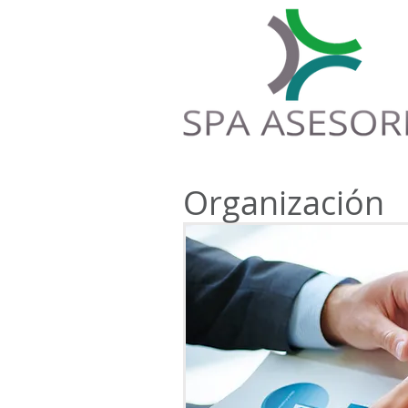
Organización